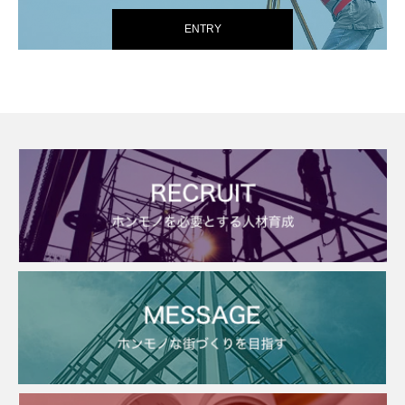
ENTRY