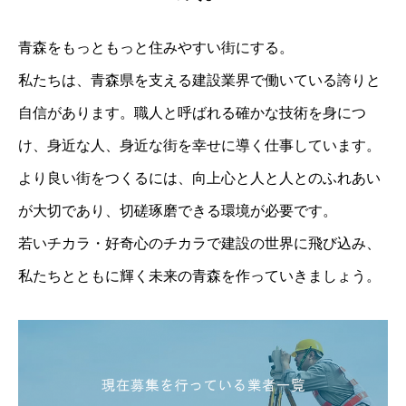
青森をもっともっと住みやすい街にする。
私たちは、青森県を支える建設業界で働いている誇りと
自信があります。職人と呼ばれる確かな技術を身につ
け、身近な人、身近な街を幸せに導く仕事しています。
より良い街をつくるには、向上心と人と人とのふれあい
が大切であり、切磋琢磨できる環境が必要です。
若いチカラ・好奇心のチカラで建設の世界に飛び込み、
私たちとともに輝く未来の青森を作っていきましょう。