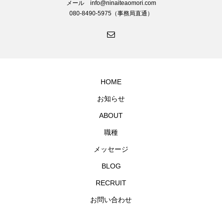
メール info@ninaiteaomori.com
080-8490-5975（事務局直通）
HOME
お知らせ
ABOUT
職種
メッセージ
BLOG
RECRUIT
お問い合わせ